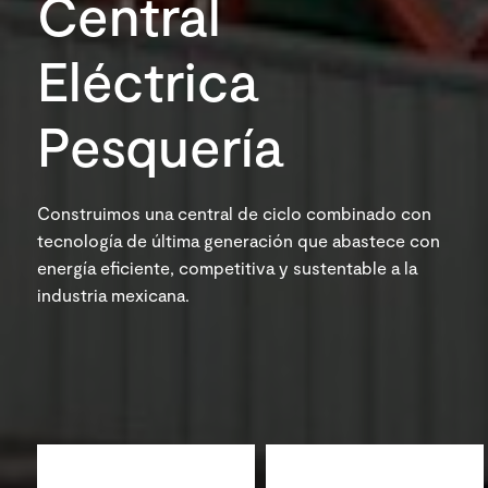
Central
Eléctrica
Pesquería
Construimos una central de ciclo combinado con
tecnología de última generación que abastece con
energía eficiente, competitiva y sustentable a la
industria mexicana.