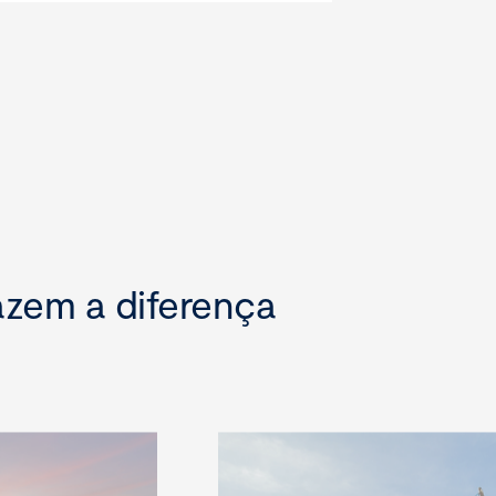
azem a diferença