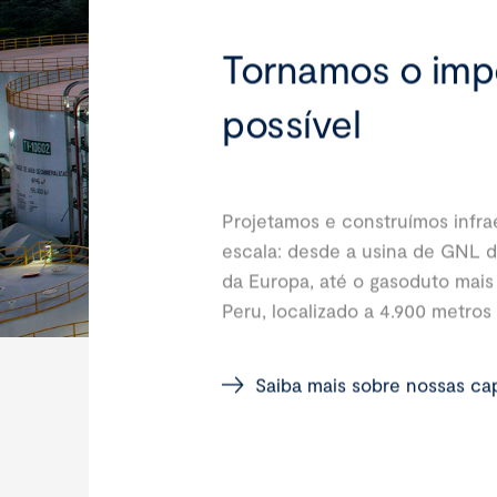
Tornamos o imp
possível
Projetamos e construímos infra
escala: desde a usina de GNL 
da Europa, até o gasoduto mais
Peru, localizado a 4.900 metros
Saiba mais sobre nossas ca