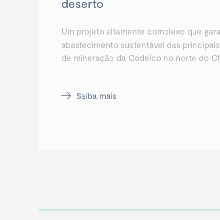
deserto
Um projeto altamente complexo que gara
abastecimento sustentável das principai
de mineração da Codelco no norte do Ch
Saiba mais