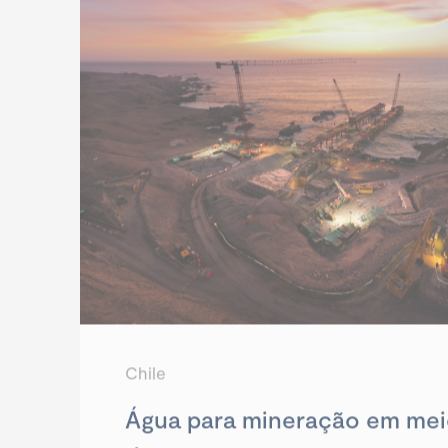
Chile
Água para mineração em mei