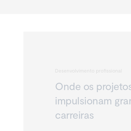
Desenvolvimento profissional
Onde os projeto
impulsionam gra
carreiras