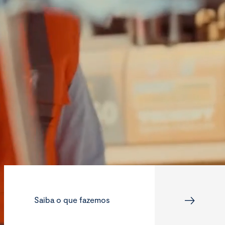
Saiba o que fazemos