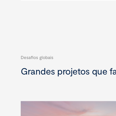
Desafios globais
Grandes projetos que f