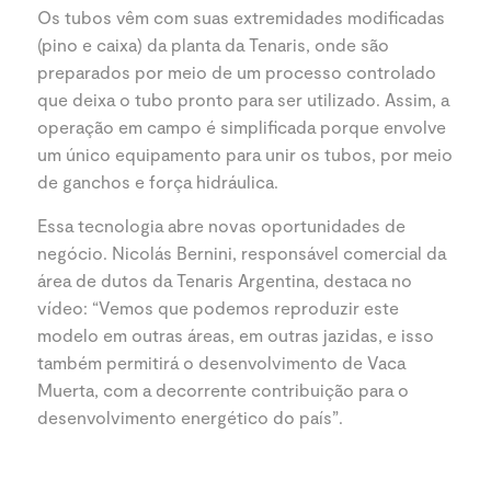
Os tubos vêm com suas extremidades modificadas
(pino e caixa) da planta da Tenaris, onde são
preparados por meio de um processo controlado
que deixa o tubo pronto para ser utilizado. Assim, a
operação em campo é simplificada porque envolve
um único equipamento para unir os tubos, por meio
de ganchos e força hidráulica.
Essa tecnologia abre novas oportunidades de
negócio. Nicolás Bernini, responsável comercial da
área de dutos da Tenaris Argentina, destaca no
vídeo: “Vemos que podemos reproduzir este
modelo em outras áreas, em outras jazidas, e isso
também permitirá o desenvolvimento de Vaca
Muerta, com a decorrente contribuição para o
desenvolvimento energético do país”.