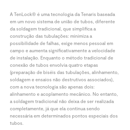
A TenLock® é uma tecnologia da Tenaris baseada
em um novo sistema de união de tubos, diferente
da soldagem tradicional, que simplifica a
construção das tubulações: minimiza a
possibilidade de falhas, exige menos pessoal em
campo e aumenta significativamente a velocidade
de instalação. Enquanto o método tradicional de
conexão de tubos envolvia quatro etapas
(preparação de biséis das tubulações, alinhamento,
soldagem e ensaios não destrutivos associados),
com a nova tecnologia são apenas dois:
alinhamento e acoplamento mecânico. No entanto,
a soldagem tradicional não deixa de ser realizada
completamente, já que ela continua sendo
necessária em determinados pontos especiais dos
tubos.