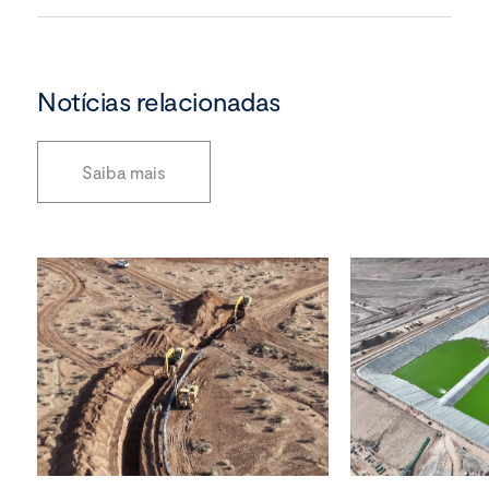
Notícias relacionadas
Saiba mais