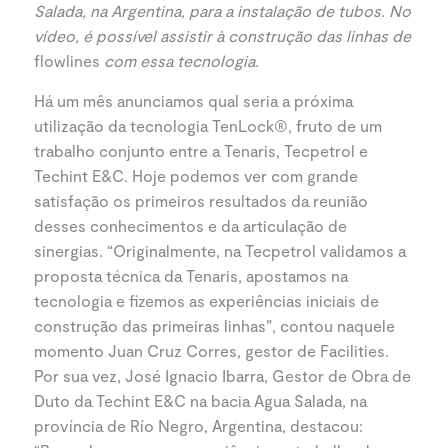
Salada, na Argentina, para a instalação de tubos. No
vídeo, é possível assistir à construção das linhas de
flowlines
com essa tecnologia.
Há um mês anunciamos qual seria a próxima
utilização da tecnologia TenLock®, fruto de um
trabalho conjunto entre a Tenaris, Tecpetrol e
Techint E&C. Hoje podemos ver com grande
satisfação os primeiros resultados da reunião
desses conhecimentos e da articulação de
sinergias. “Originalmente, na Tecpetrol validamos a
proposta técnica da Tenaris, apostamos na
tecnologia e fizemos as experiências iniciais de
construção das primeiras linhas”, contou naquele
momento Juan Cruz Corres, gestor de Facilities.
Por sua vez, José Ignacio Ibarra, Gestor de Obra de
Duto da Techint E&C na bacia Agua Salada, na
província de Río Negro, Argentina, destacou: