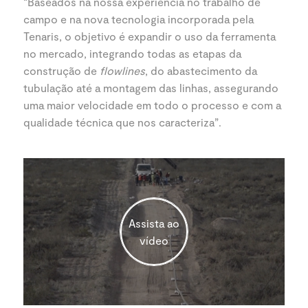
“Baseados na nossa experiência no trabalho de
campo e na nova tecnologia incorporada pela
Tenaris, o objetivo é expandir o uso da ferramenta
no mercado, integrando todas as etapas da
construção de
flowlines
, do abastecimento da
tubulação até a montagem das linhas, assegurando
uma maior velocidade em todo o processo e com a
qualidade técnica que nos caracteriza”.
Assista ao
vídeo