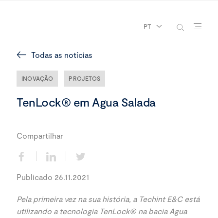
PT
Todas as notícias
INOVAÇÃO
PROJETOS
TenLock® em Agua Salada
Compartilhar
Publicado 26.11.2021
Pela primeira vez na sua história, a Techint E&C está
utilizando a tecnologia TenLock®
na bacia Agua