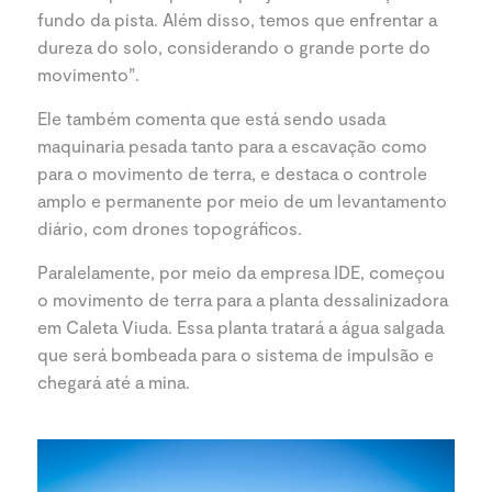
fundo da pista. Além disso, temos que enfrentar a
dureza do solo, considerando o grande porte do
movimento”.
Ele também comenta que está sendo usada
maquinaria pesada tanto para a escavação como
para o movimento de terra, e destaca o controle
amplo e permanente por meio de um levantamento
diário, com drones topográficos.
Paralelamente, por meio da empresa IDE, começou
o movimento de terra para a planta dessalinizadora
em Caleta Viuda. Essa planta tratará a água salgada
que será bombeada para o sistema de impulsão e
chegará até a mina.