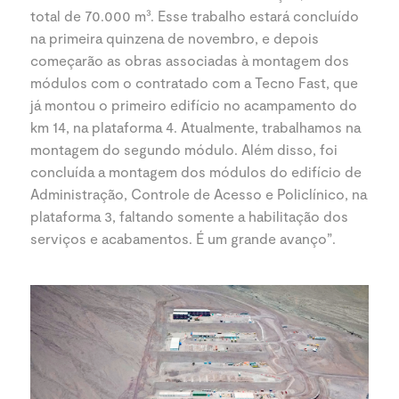
total de 70.000 m³. Esse trabalho estará concluído
na primeira quinzena de novembro, e depois
começarão as obras associadas à montagem dos
módulos com o contratado com a Tecno Fast, que
já montou o primeiro edifício no acampamento do
km 14, na plataforma 4. Atualmente, trabalhamos na
montagem do segundo módulo. Além disso, foi
concluída a montagem dos módulos do edifício de
Administração, Controle de Acesso e Policlínico, na
plataforma 3, faltando somente a habilitação dos
serviços e acabamentos. É um grande avanço”.