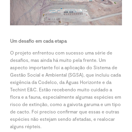
Um desafio em cada etapa
O projeto enfrentou com sucesso uma série de
desafios, mas ainda há muito pela frente. Um
aspecto importante foi a aplicação do Sistema de
Gestão Social e Ambiental (SGSA), que incluiu cada
exigência da Codelco, da Aguas Horizonte e da
Techint E&C. Estão recebendo muito cuidado a
flora e a fauna, especialmente algumas espécies em
risco de extinção, como a gaivota garuma e um tipo
de cacto. Foi preciso confirmar que essas e outras
espécies não estejam sendo afetadas, e realocar
alguns répteis.