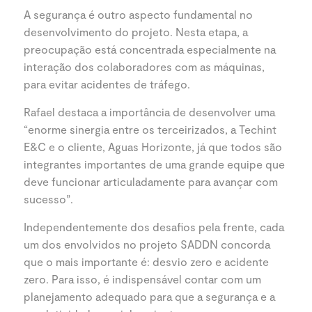
A segurança é outro aspecto fundamental no
desenvolvimento do projeto. Nesta etapa, a
preocupação está concentrada especialmente na
interação dos colaboradores com as máquinas,
para evitar acidentes de tráfego.
Rafael destaca a importância de desenvolver uma
“enorme sinergia entre os terceirizados, a Techint
E&C e o cliente, Aguas Horizonte, já que todos são
integrantes importantes de uma grande equipe que
deve funcionar articuladamente para avançar com
sucesso”.
Independentemente dos desafios pela frente, cada
um dos envolvidos no projeto SADDN concorda
que o mais importante é: desvio zero e acidente
zero. Para isso, é indispensável contar com um
planejamento adequado para que a segurança e a