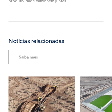
produtividade caminhem juntas.
Notícias relacionadas
Saiba mais