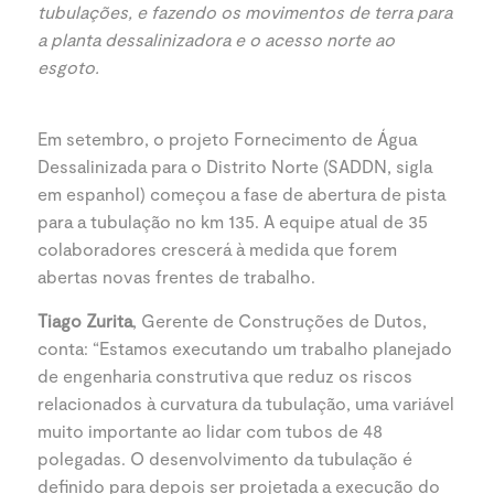
tubulações, e fazendo os movimentos de terra para
a planta dessalinizadora e o acesso norte ao
esgoto.
Em setembro, o projeto Fornecimento de Água
Dessalinizada para o Distrito Norte (SADDN, sigla
em espanhol) começou a fase de abertura de pista
para a tubulação no km 135. A equipe atual de 35
colaboradores crescerá à medida que forem
abertas novas frentes de trabalho.
Tiago Zurita
, Gerente de Construções de Dutos,
conta: “Estamos executando um trabalho planejado
de engenharia construtiva que reduz os riscos
relacionados à curvatura da tubulação, uma variável
muito importante ao lidar com tubos de 48
polegadas. O desenvolvimento da tubulação é
definido para depois ser projetada a execução do