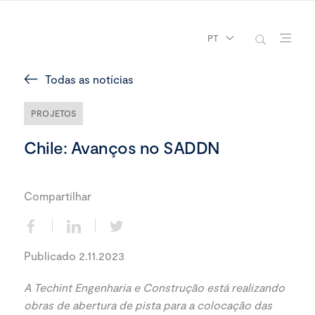
PT
Todas as notícias
PROJETOS
Chile: Avanços no SADDN
Compartilhar
Publicado 2.11.2023
A Techint Engenharia e Construção está realizando
obras de abertura de pista para a colocação das