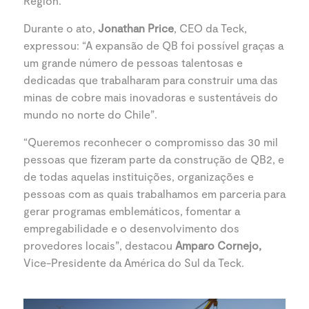
Region.
Durante o ato,
Jonathan Price
, CEO da Teck,
expressou: “A expansão de QB foi possível graças a
um grande número de pessoas talentosas e
dedicadas que trabalharam para construir uma das
minas de cobre mais inovadoras e sustentáveis do
mundo no norte do Chile”.
“Queremos reconhecer o compromisso das 30 mil
pessoas que fizeram parte da construção de QB2, e
de todas aquelas instituições, organizações e
pessoas com as quais trabalhamos em parceria para
gerar programas emblemáticos, fomentar a
empregabilidade e o desenvolvimento dos
provedores locais”, destacou
Amparo Cornejo,
Vice-Presidente da América do Sul da Teck.