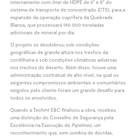
internamente com
liner
de HDPE de 6” e 8” do
sistema de transporte de concentrado (CTS), para a
expansão da operação cuprífera da Quebrada
Blanca, que processará 140.000 toneladas
adicionais de mineral por dia.
O projeto se desdobrou sob condições
geográficas de grande altura nos trechos da
cordilheira e sob condições climáticas adversas
nos trechos do deserto. Além disso, houve uma
administração contratual de alto nível, na qual os
exigentes compromissos ambientais e comunitários
exigidos pelo cliente foram um grande desafio para
todos os envolvidos.
Quando a Techint E&C finalizou a obra, recebeu
uma distinção do Conselho de Segurança pela
Excelência na Execução de
Pipelines
, um
reconhecimento que, sem sombra de dúvidas,