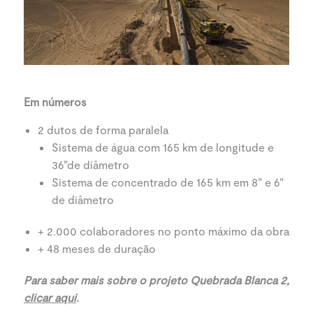
Em números
2 dutos de forma paralela
Sistema de água com 165 km de longitude e
36”de diâmetro
Sistema de concentrado de 165 km em 8” e 6”
de diâmetro
+ 2.000 colaboradores no ponto máximo da obra
+ 48 meses de duração
Para saber mais sobre o projeto Quebrada Blanca 2,
clicar aqui
.