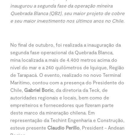
inaugurou a segunda fase da operação mineira
Quebrada Blanca (QB2), seu maior projeto de cobre
e seu maior investimento nos últimos anos no Chile.
No final de outubro, foi realizada a inauguração da
segunda fase operacional da Quebrada Blanca,
mina localizada a mais de 4.400 metros acima do
nível do mar e a 240 quilômetros de Iquique, Região
de Tarapacá. O evento, realizado no novo Terminal
Marítimo, contou com a presença do Presidente do
Chile,
Gabriel Boric
, da diretoria da Teck, de
autoridades regionais e locais, bem como de
empreiteiros e fornecedores que fizeram parte
deste marco da mineração chilena. Em
representação da Techint Engenharia e Construção,
esteve presente
Claudio Perillo
, President - Andean