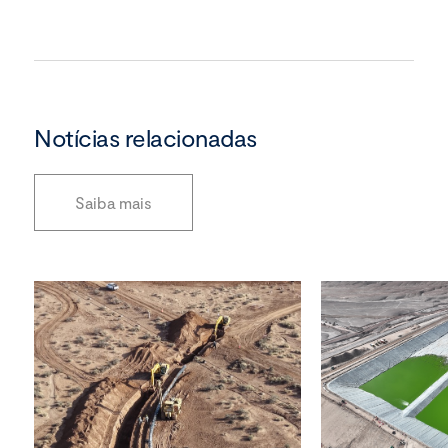
Notícias relacionadas
Saiba mais