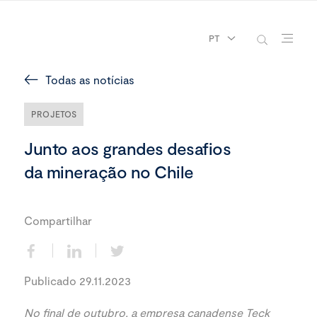
PT
Todas as notícias
PROJETOS
Junto aos grandes desafios
da mineração no Chile
Compartilhar
Publicado 29.11.2023
No final de outubro, a empresa canadense Teck