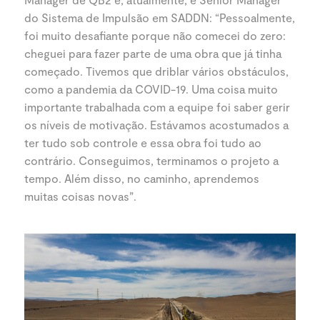
do Sistema de Impulsão em SADDN: “Pessoalmente,
foi muito desafiante porque não comecei do zero:
cheguei para fazer parte de uma obra que já tinha
começado. Tivemos que driblar vários obstáculos,
como a pandemia da COVID-19. Uma coisa muito
importante trabalhada com a equipe foi saber gerir
os níveis de motivação. Estávamos acostumados a
ter tudo sob controle e essa obra foi tudo ao
contrário. Conseguimos, terminamos o projeto a
tempo. Além disso, no caminho, aprendemos
muitas coisas novas”.