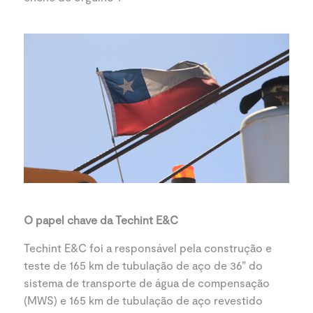
O papel chave da Techint E&C
Techint E&C foi a responsável pela construção e
teste de 165 km de tubulação de aço de 36” do
sistema de transporte de água de compensação
(MWS) e 165 km de tubulação de aço revestido