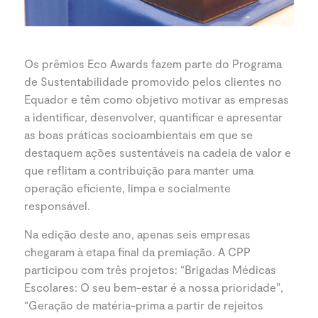
Os prêmios Eco Awards fazem parte do Programa
de Sustentabilidade promovido pelos clientes no
Equador e têm como objetivo motivar as empresas
a identificar, desenvolver, quantificar e apresentar
as boas práticas socioambientais em que se
destaquem ações sustentáveis na cadeia de valor e
que reflitam a contribuição para manter uma
operação eficiente, limpa e socialmente
responsável.
Na edição deste ano, apenas seis empresas
chegaram à etapa final da premiação. A CPP
participou com três projetos: “Brigadas Médicas
Escolares: O seu bem-estar é a nossa prioridade”,
“Geração de matéria-prima a partir de rejeitos