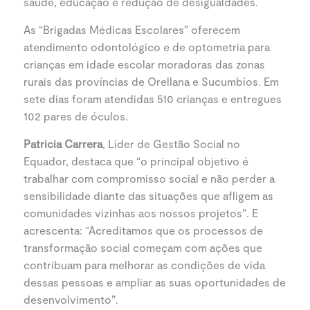
saúde, educação e redução de desigualdades.
As “Brigadas Médicas Escolares” oferecem
atendimento odontológico e de optometria para
crianças em idade escolar moradoras das zonas
rurais das províncias de Orellana e Sucumbíos. Em
sete dias foram atendidas 510 crianças e entregues
102 pares de óculos.
Patricia Carrera
, Líder de Gestão Social no
Equador, destaca que “o principal objetivo é
trabalhar com compromisso social e não perder a
sensibilidade diante das situações que afligem as
comunidades vizinhas aos nossos projetos”. E
acrescenta: “Acreditamos que os processos de
transformação social começam com ações que
contribuam para melhorar as condições de vida
dessas pessoas e ampliar as suas oportunidades de
desenvolvimento”.