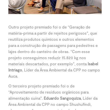
Outro projeto premiado foi o de “Geração de
matéria-prima a partir de rejeitos perigosos”, que
reutiliza produtos químicos e outros elementos
para a construção de passagens para pedestres e
lajes dentro do canteiro de obras. “Com esse
projeto conseguimos reduzir 15.820 kg nos
materiais descartados, por exemplo”, conta
Isabel
Intriago
, Líder da Área Ambiental da CPP no campo
Auca.
O terceiro projeto premiado foi o de
“Aproveitamento de resíduos orgânicos para
alimentação suína”.
Eduardo Sangoquiza
, Líder da
Área Ambiental da CPP no campo Shushufindi,