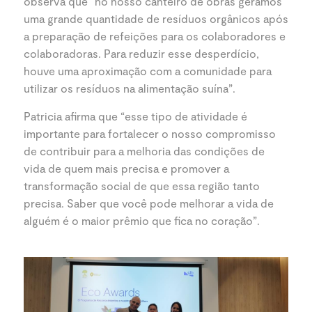
observa que “no nosso canteiro de obras geramos
uma grande quantidade de resíduos orgânicos após
a preparação de refeições para os colaboradores e
colaboradoras. Para reduzir esse desperdício,
houve uma aproximação com a comunidade para
utilizar os resíduos na alimentação suína”.
Patricia afirma que “esse tipo de atividade é
importante para fortalecer o nosso compromisso
de contribuir para a melhoria das condições de
vida de quem mais precisa e promover a
transformação social de que essa região tanto
precisa. Saber que você pode melhorar a vida de
alguém é o maior prêmio que fica no coração”.