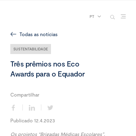
PT
Todas as notícias
SUSTENTABILIDADE
Três prêmios nos Eco
Awards para o Equador
Compartilhar
Publicado 12.4.2023
Os projetos “Brigadas Médicas Escolares”,