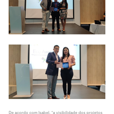
De acordo com Isabel, “a visibilidade dos projetos