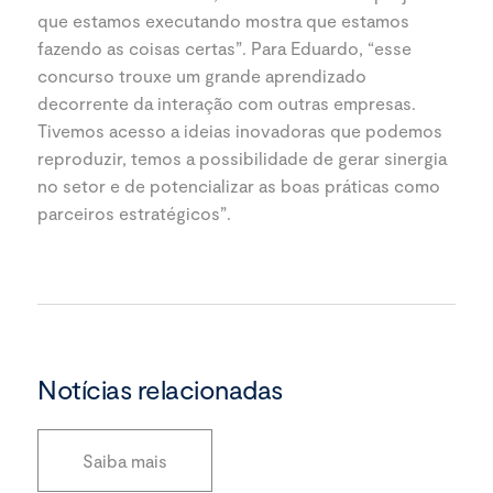
que estamos executando mostra que estamos
fazendo as coisas certas”. Para Eduardo, “esse
concurso trouxe um grande aprendizado
decorrente da interação com outras empresas.
Tivemos acesso a ideias inovadoras que podemos
reproduzir, temos a possibilidade de gerar sinergia
no setor e de potencializar as boas práticas como
parceiros estratégicos”.
Notícias relacionadas
Saiba mais