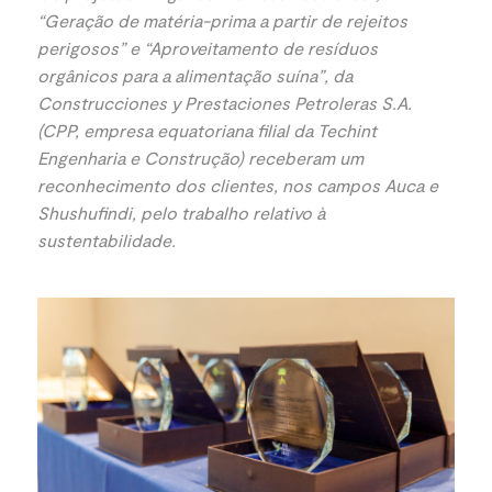
“Geração de matéria-prima a partir de rejeitos
perigosos” e “Aproveitamento de resíduos
orgânicos para a alimentação suína”, da
Construcciones y Prestaciones Petroleras S.A.
(CPP, empresa equatoriana filial da Techint
Engenharia e Construção) receberam um
reconhecimento dos clientes, nos campos Auca e
Shushufindi, pelo trabalho relativo à
sustentabilidade.