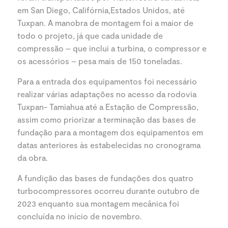
em San Diego, Califórnia,Estados Unidos, até
Tuxpan. A manobra de montagem foi a maior de
todo o projeto, já que cada unidade de
compressão – que inclui a turbina, o compressor e
os acessórios – pesa mais de 150 toneladas.
Para a entrada dos equipamentos foi necessário
realizar várias adaptações no acesso da rodovia
Tuxpan- Tamiahua até a Estação de Compressão,
assim como priorizar a terminação das bases de
fundação para a montagem dos equipamentos em
datas anteriores às estabelecidas no cronograma
da obra.
A fundição das bases de fundações dos quatro
turbocompressores ocorreu durante outubro de
2023 enquanto sua montagem mecânica foi
concluída no início de novembro.