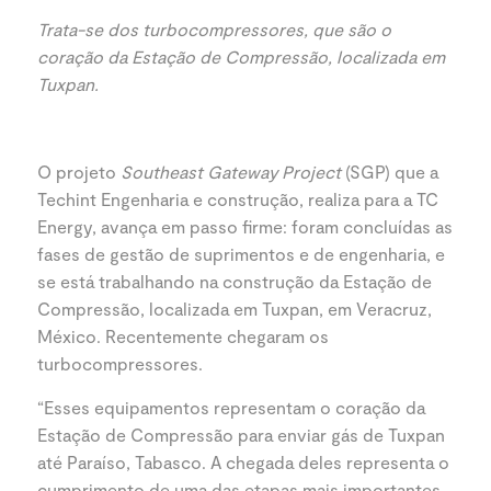
Trata-se dos turbocompressores, que são o
coração da Estação de Compressão, localizada em
Tuxpan.
O projeto
Southeast Gateway Project
(SGP) que a
Techint Engenharia e construção, realiza para a TC
Energy, avança em passo firme: foram concluídas as
fases de gestão de suprimentos e de engenharia, e
se está trabalhando na construção da Estação de
Compressão, localizada em Tuxpan, em Veracruz,
México. Recentemente chegaram os
turbocompressores.
“Esses equipamentos representam o coração da
Estação de Compressão para enviar gás de Tuxpan
até Paraíso, Tabasco. A chegada deles representa o
cumprimento de uma das etapas mais importantes