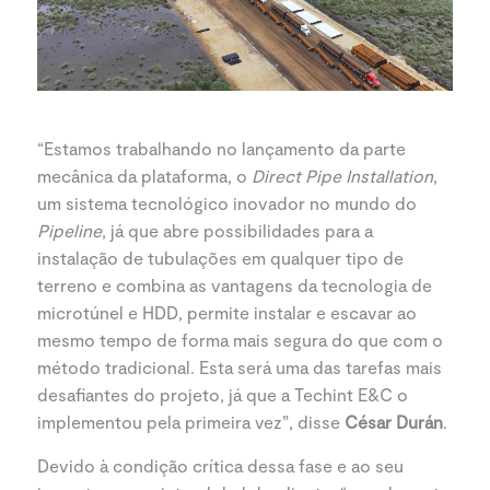
“Estamos trabalhando no lançamento da parte
mecânica da plataforma, o
Direct Pipe Installation
,
um sistema tecnológico inovador no mundo do
Pipeline
, já que abre possibilidades para a
instalação de tubulações em qualquer tipo de
terreno e combina as vantagens da tecnologia de
microtúnel e HDD, permite instalar e escavar ao
mesmo tempo de forma mais segura do que com o
método tradicional. Esta será uma das tarefas mais
desafiantes do projeto, já que a Techint E&C o
implementou pela primeira vez”, disse
César Durán
.
Devido à condição crítica dessa fase e ao seu