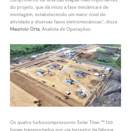
do projeto, que dá início à fase mecânica e de
montagem, estabelecendo um maior nível de
atividade e diversas fases eletromecânicas”, disse
Mauricio Orta
, Analista de Operações.
Os quatro turbocompressores Solar Titan ™ 130
foram transportados por via terrestre da fábrica,