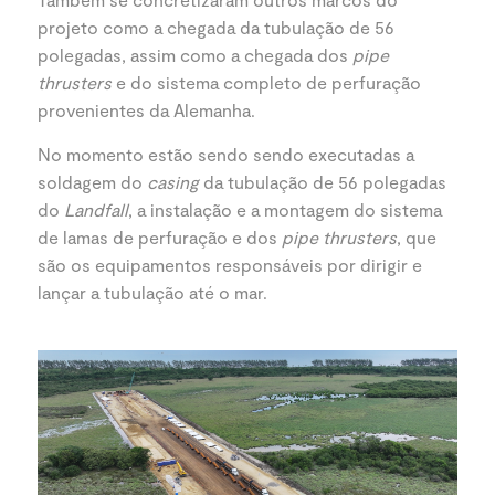
projeto como a chegada da tubulação de 56
polegadas, assim como a chegada dos
pipe
thrusters
e do sistema completo de perfuração
provenientes da Alemanha.
No momento estão sendo sendo executadas a
soldagem do
casing
da tubulação de 56 polegadas
do
Landfall
, a instalação e a montagem do sistema
de lamas de perfuração e dos
pipe thrusters
, que
são os equipamentos responsáveis por dirigir e
lançar a tubulação até o mar.