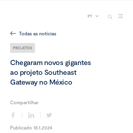
PT
Todas as notícias
PROJETOS
Chegaram novos gigantes
ao projeto Southeast
Gateway no México
Compartilhar
Publicado 18.1.2024