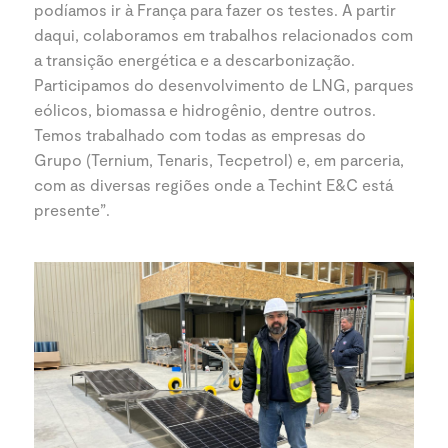
podíamos ir à França para fazer os testes. A partir
daqui, colaboramos em trabalhos relacionados com
a transição energética e a descarbonização.
Participamos do desenvolvimento de LNG, parques
eólicos, biomassa e hidrogênio, dentre outros.
Temos trabalhado com todas as empresas do
Grupo (Ternium, Tenaris, Tecpetrol) e, em parceria,
com as diversas regiões onde a Techint E&C está
presente”.