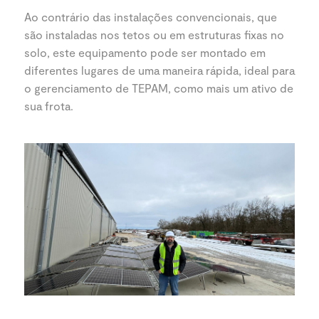
Ao contrário das instalações convencionais, que
são instaladas nos tetos ou em estruturas fixas no
solo, este equipamento pode ser montado em
diferentes lugares de uma maneira rápida, ideal para
o gerenciamento de TEPAM, como mais um ativo de
sua frota.