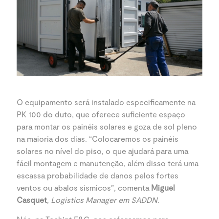
O equipamento será instalado especificamente na
PK 100 do duto, que oferece suficiente espaço
para montar os painéis solares e goza de sol pleno
na maioria dos dias. “Colocaremos os painéis
solares no nível do piso, o que ajudará para uma
fácil montagem e manutenção, além disso terá uma
escassa probabilidade de danos pelos fortes
ventos ou abalos sísmicos”, comenta
Miguel
Casquet
,
Logistics Manager em SADDN
.