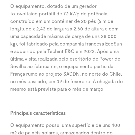
O equipamento, dotado de um gerador
fotovoltaico portátil de 72 kWp de potência,
construído em um contêiner de 20 pés (6 m de
longitude x 2,43 de largura x 2,60 de altura e com
uma capacidade máxima de carga de uns 28.000
kg), foi fabricado pela companhia francesa EcoSun
e adquirido pela Techint E&C em 2023. Após uma
última visita realizada pelo escritório de Power de
Sevilha ao fabricante, o equipamento partiu da
França rumo ao projeto SADDN, no norte do Chile,
no mês passado, em 09 de fevereiro. A chegada do
mesmo está prevista para o mês de março.
Principais características
O equipamento possui uma superfície de uns 400
m2 de painéis solares, armazenados dentro do