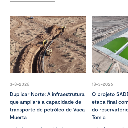
3-8-2026
18-3-2026
Duplicar Norte: A infraestrutura
O projeto SAD
que ampliará a capacidade de
etapa final co
transporte de petróleo de Vaca
do reservatóri
Muerta
Tomic