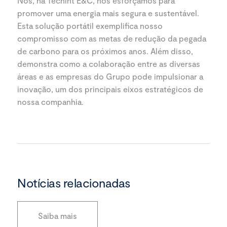
Nós, na Techint E&C, nos esforçamos para
promover uma energia mais segura e sustentável.
Esta solução portátil exemplifica nosso
compromisso com as metas de redução da pegada
de carbono para os próximos anos. Além disso,
demonstra como a colaboração entre as diversas
áreas e as empresas do Grupo pode impulsionar a
inovação, um dos principais eixos estratégicos de
nossa companhia.
Notícias relacionadas
Saiba mais