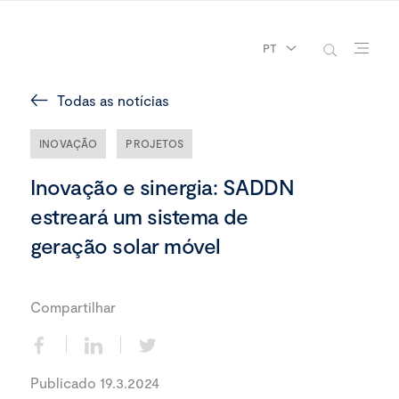
PT
Todas as notícias
INOVAÇÃO
PROJETOS
Inovação e sinergia: SADDN
estreará um sistema de
geração solar móvel
Compartilhar
Publicado 19.3.2024