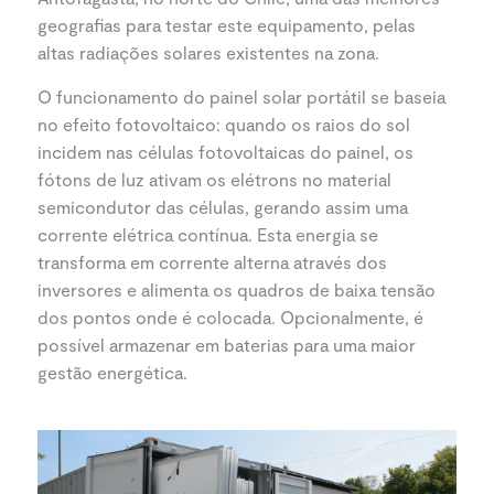
geografias para testar este equipamento, pelas
altas radiações solares existentes na zona.
O funcionamento do painel solar portátil se baseia
no efeito fotovoltaico: quando os raios do sol
incidem nas células fotovoltaicas do painel, os
fótons de luz ativam os elétrons no material
semicondutor das células, gerando assim uma
corrente elétrica contínua. Esta energia se
transforma em corrente alterna através dos
inversores e alimenta os quadros de baixa tensão
dos pontos onde é colocada. Opcionalmente, é
possível armazenar em baterias para uma maior
gestão energética.