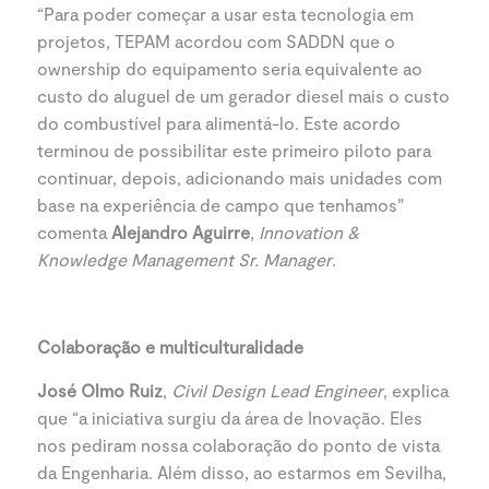
“Para poder começar a usar esta tecnologia em
projetos, TEPAM acordou com SADDN que o
ownership do equipamento seria equivalente ao
custo do aluguel de um gerador diesel mais o custo
do combustível para alimentá-lo. Este acordo
terminou de possibilitar este primeiro piloto para
continuar, depois, adicionando mais unidades com
base na experiência de campo que tenhamos”
comenta
Alejandro Aguirre
,
Innovation &
Knowledge Management Sr. Manager
.
Colaboração e multiculturalidade
José Olmo Ruiz
,
Civil Design Lead Engineer
, explica
que “a iniciativa surgiu da área de Inovação. Eles
nos pediram nossa colaboração do ponto de vista
da Engenharia. Além disso, ao estarmos em Sevilha,