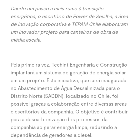
Dando um passo a mais rumo à transição
energética, o escritório de Power de Sevilha, a área
de Inovação corporativa e TEPAM Chile elaboraram
um inovador projeto para canteiros de obra de
média escala.
Pela primeira vez, Techint Engenharia e Construção
implantará um sistema de geração de energia solar
em um projeto. Esta iniciativa, que será inaugurada
no Abastecimento de Água Dessalinizada para o
Distrito Norte (SADDN), localizado no Chile, foi
possível graças a colaboração entre diversas áreas
e escritórios da companhia. O objetivo é contribuir
para a descarbonização dos processos da
companhia ao gerar energia limpa, reduzindo a
dependência de geradores a diesel.