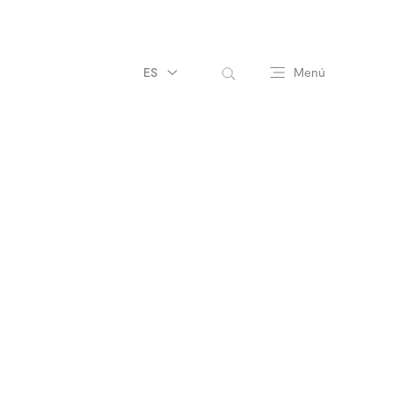
ES
Menú