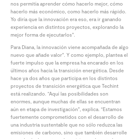
nos permitía aprender cómo hacerlo mejor, cómo
hacerlo más económico, como hacerlo más rápido.
Yo diría que la innovación era eso, era ir ganando
experiencia en distintos proyectos, explorando la
mejor forma de ejecutarlos”.
Para Diana, la innovación viene acompañada de algo
nuevo que añade valor”. Y como ejemplo, plantea el
fuerte impulso que la empresa ha encarado en los
últimos años hacia la transición energética. Desde
hace ya dos años que participa en los distintos
proyectos de transición energética que Techint
está realizando. “Aquí las posibilidades son
enormes, aunque muchas de ellas se encuentran
aún en etapa de investigación”, explica. “Estamos
fuertemente comprometidos con el desarrollo de
una industria sustentable que no sólo reduzca las
emisiones de carbono, sino que también desarrolle