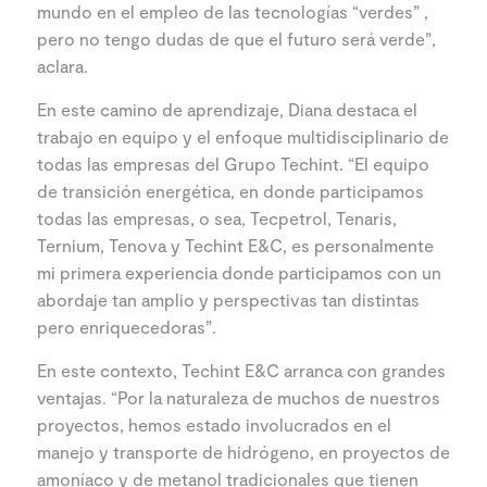
mundo en el empleo de las tecnologías “verdes” ,
pero no tengo dudas de que el futuro será verde”,
aclara.
En este camino de aprendizaje, Diana destaca el
trabajo en equipo y el enfoque multidisciplinario de
todas las empresas del Grupo Techint. “El equipo
de transición energética, en donde participamos
todas las empresas, o sea, Tecpetrol, Tenaris,
Ternium, Tenova y Techint E&C, es personalmente
mi primera experiencia donde participamos con un
abordaje tan amplio y perspectivas tan distintas
pero enriquecedoras”.
En este contexto, Techint E&C arranca con grandes
ventajas. “Por la naturaleza de muchos de nuestros
proyectos, hemos estado involucrados en el
manejo y transporte de hidrógeno, en proyectos de
amoníaco y de metanol tradicionales que tienen