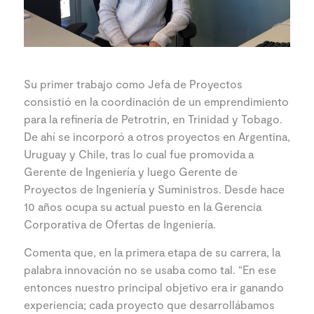
Su primer trabajo como Jefa de Proyectos
consistió en la coordinación de un emprendimiento
para la refinería de Petrotrin, en Trinidad y Tobago.
De ahí se incorporó a otros proyectos en Argentina,
Uruguay y Chile, tras lo cual fue promovida a
Gerente de Ingeniería y luego Gerente de
Proyectos de Ingeniería y Suministros. Desde hace
10 años ocupa su actual puesto en la Gerencia
Corporativa de Ofertas de Ingeniería.
Comenta que, en la primera etapa de su carrera, la
palabra innovación no se usaba como tal. “En ese
entonces nuestro principal objetivo era ir ganando
experiencia; cada proyecto que desarrollábamos