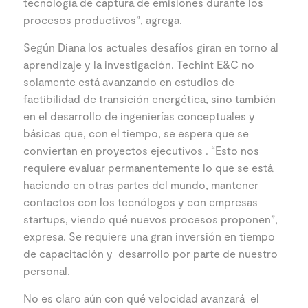
tecnología de captura de emisiones durante los
procesos productivos”, agrega.
Según Diana los actuales desafíos giran en torno al
aprendizaje y la investigación. Techint E&C no
solamente está avanzando en estudios de
factibilidad de transición energética, sino también
en el desarrollo de ingenierías conceptuales y
básicas que, con el tiempo, se espera que se
conviertan en proyectos ejecutivos . “Esto nos
requiere evaluar permanentemente lo que se está
haciendo en otras partes del mundo, mantener
contactos con los tecnólogos y con empresas
startups, viendo qué nuevos procesos proponen”,
expresa. Se requiere una gran inversión en tiempo
de capacitación y desarrollo por parte de nuestro
personal.
No es claro aún con qué velocidad avanzará el