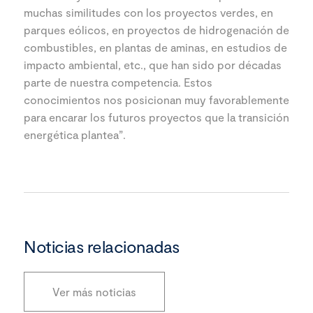
muchas similitudes con los proyectos verdes, en
parques eólicos, en proyectos de hidrogenación de
combustibles, en plantas de aminas, en estudios de
impacto ambiental, etc., que han sido por décadas
parte de nuestra competencia. Estos
conocimientos nos posicionan muy favorablemente
para encarar los futuros proyectos que la transición
energética plantea”.
Noticias relacionadas
Ver más noticias