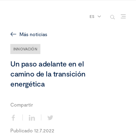
ES
Más noticias
INNOVACIÓN
Un paso adelante en el
camino de la transición
energética
Compartir
Publicado 12.7.2022