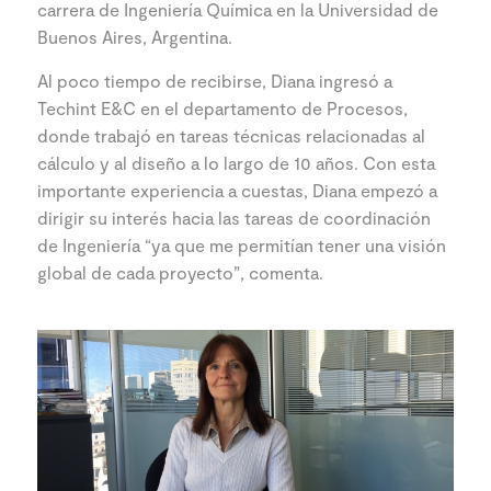
carrera de Ingeniería Química en la Universidad de
Buenos Aires, Argentina.
Al poco tiempo de recibirse, Diana ingresó a
Techint E&C en el departamento de Procesos,
donde trabajó en tareas técnicas relacionadas al
cálculo y al diseño a lo largo de 10 años. Con esta
importante experiencia a cuestas, Diana empezó a
dirigir su interés hacia las tareas de coordinación
de Ingeniería “ya que me permitían tener una visión
global de cada proyecto”, comenta.