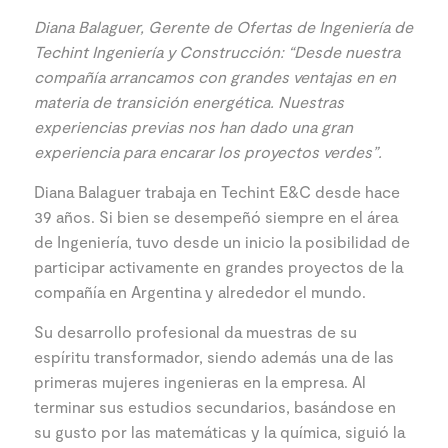
Diana Balaguer
, Gerente de Ofertas de Ingeniería de
Techint Ingeniería y Construcción: “Desde nuestra
compañía arrancamos con grandes ventajas en en
materia de transición energética. Nuestras
experiencias previas nos han dado una gran
experiencia para encarar los proyectos verdes”.
Diana Balaguer trabaja en Techint E&C desde hace
39 años. Si bien se desempeñó siempre en el área
de Ingeniería, tuvo desde un inicio la posibilidad de
participar activamente en grandes proyectos de la
compañía en Argentina y alrededor el mundo.
Su desarrollo profesional da muestras de su
espíritu transformador, siendo además una de las
primeras mujeres ingenieras en la empresa. Al
terminar sus estudios secundarios, basándose en
su gusto por las matemáticas y la química, siguió la