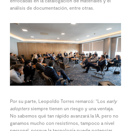
enfocadas en la catalogación de materiales y el
análisis de documentación, entre otras.
Por su parte, Leopoldo Torres remarcó: “Los
early
adopters
siempre tienen un riesgo y una ventaja.
No sabemos qué tan rápido avanzará la IA, pero no
ganamos mucho con resistirnos, tampoco a nivel
personal, porque la tecnología puede potenciar