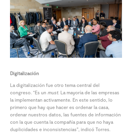
Digitalización
La digitalización fue otro tema central del
congreso. “Es un
must
. La mayoría de las empresas
la implementan activamente. En este sentido, lo
primero que hay que hacer es ordenar la casa,
ordenar nuestros datos, las fuentes de información
con la que cuenta la compañía para que no haya
duplicidades e inconsistencias”, indicó Torres.