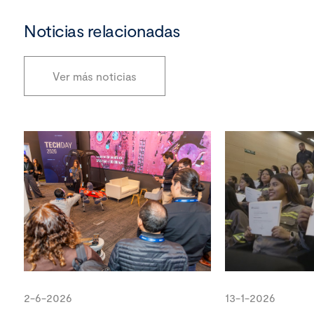
Noticias relacionadas
Ver más noticias
2-6-2026
13-1-2026