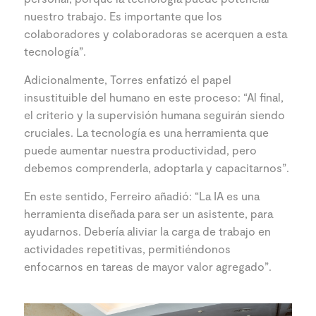
nuestro trabajo. Es importante que los
colaboradores y colaboradoras se acerquen a esta
tecnología”.
Adicionalmente, Torres enfatizó el papel
insustituible del humano en este proceso: “Al final,
el criterio y la supervisión humana seguirán siendo
cruciales. La tecnología es una herramienta que
puede aumentar nuestra productividad, pero
debemos comprenderla, adoptarla y capacitarnos”.
En este sentido, Ferreiro añadió: “La IA es una
herramienta diseñada para ser un asistente, para
ayudarnos. Debería aliviar la carga de trabajo en
actividades repetitivas, permitiéndonos
enfocarnos en tareas de mayor valor agregado”.