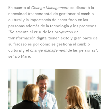
En cuanto al
Change Management
, se discutió la
necesidad trascendental de gestionar el cambio
cultural y la importancia de hacer foco en las
personas además de la tecnología y los procesos.
“Solamente el 20% de los proyectos de
transformación digital tienen éxito y gran parte de
su fracaso es por cómo se gestiona el cambio
cultural y el
change management
de las personas”,
señaló Mare.