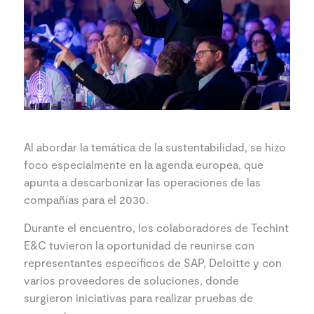
Al abordar la temática de la sustentabilidad, se hizo
foco especialmente en la agenda europea, que
apunta a descarbonizar las operaciones de las
compañías para el 2030.
Durante el encuentro, los colaboradores de Techint
E&C tuvieron la oportunidad de reunirse con
representantes específicos de SAP, Deloitte y con
varios proveedores de soluciones, donde
surgieron iniciativas para realizar pruebas de