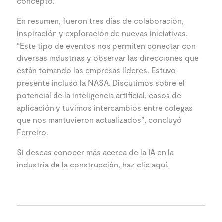
concepto.
En resumen, fueron tres días de colaboración,
inspiración y exploración de nuevas iniciativas.
“Este tipo de eventos nos permiten conectar con
diversas industrias y observar las direcciones que
están tomando las empresas líderes. Estuvo
presente incluso la NASA. Discutimos sobre el
potencial de la inteligencia artificial, casos de
aplicación y tuvimos intercambios entre colegas
que nos mantuvieron actualizados”, concluyó
Ferreiro.
Si deseas conocer más acerca de la IA en la
industria de la construcción, haz
clic aquí.