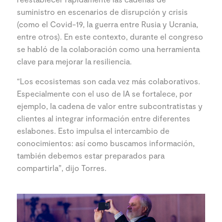
suministro en escenarios de disrupción y crisis
(como el Covid-19, la guerra entre Rusia y Ucrania,
entre otros). En este contexto, durante el congreso
se habló de la colaboración como una herramienta
clave para mejorar la resiliencia.
“Los ecosistemas son cada vez más colaborativos.
Especialmente con el uso de IA se fortalece, por
ejemplo, la cadena de valor entre subcontratistas y
clientes al integrar información entre diferentes
eslabones. Esto impulsa el intercambio de
conocimientos: así como buscamos información,
también debemos estar preparados para
compartirla”, dijo Torres.