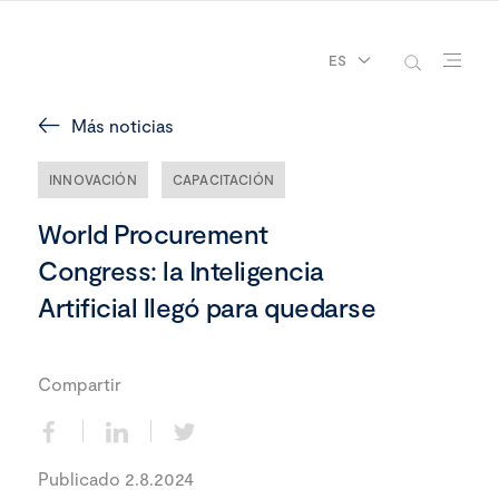
ES
Más noticias
INNOVACIÓN
CAPACITACIÓN
World Procurement
Congress: la Inteligencia
Artificial llegó para quedarse
Compartir
Publicado 2.8.2024