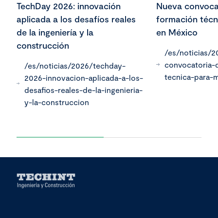
TechDay 2026: innovación
Nueva convoca
aplicada a los desafíos reales
formación técn
de la ingeniería y la
en México
construcción
/es/noticias/
convocatoria-
/es/noticias/2026/techday-
tecnica-para-
2026-innovacion-aplicada-a-los-
desafios-reales-de-la-ingenieria-
y-la-construccion