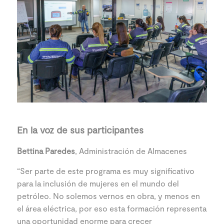
En la voz de sus participantes
Bettina Paredes
, Administración de Almacenes
“Ser parte de este programa es muy significativo
para la inclusión de mujeres en el mundo del
petróleo. No solemos vernos en obra, y menos en
el área eléctrica, por eso esta formación representa
una oportunidad enorme para crecer