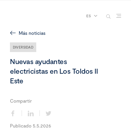
ES
Más noticias
DIVERSIDAD
Nuevas ayudantes
electricistas en Los Toldos II
Este
Compartir
Publicado 5.5.2026