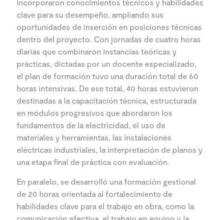
incorporaron conocimientos técnicos y habilidades
clave para su desempeño, ampliando sus
oportunidades de inserción en posiciones técnicas
dentro del proyecto. Con jornadas de cuatro horas
diarias que combinaron instancias teóricas y
prácticas, dictadas por un docente especializado,
el plan de formación tuvo una duración total de 60
horas intensivas. De ese total, 40 horas estuvieron
destinadas a la capacitación técnica, estructurada
en módulos progresivos que abordaron los
fundamentos de la electricidad, el uso de
materiales y herramientas, las instalaciones
eléctricas industriales, la interpretación de planos y
una etapa final de práctica con evaluación.
En paralelo, se desarrolló una formación gestional
de 20 horas orientada al fortalecimiento de
habilidades clave para el trabajo en obra, como la
comunicación efectiva, el trabajo en equipo y la