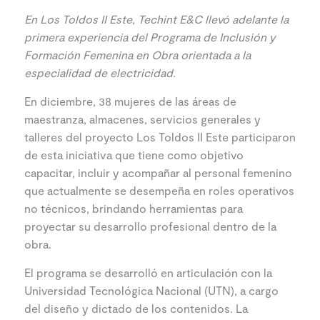
En Los Toldos II Este, Techint E&C llevó adelante la
primera experiencia del Programa de Inclusión y
Formación Femenina en Obra orientada a la
especialidad de electricidad.
En diciembre, 38 mujeres de las áreas de
maestranza, almacenes, servicios generales y
talleres del proyecto Los Toldos II Este participaron
de esta iniciativa que tiene como objetivo
capacitar, incluir y acompañar al personal femenino
que actualmente se desempeña en roles operativos
no técnicos, brindando herramientas para
proyectar su desarrollo profesional dentro de la
obra.
El programa se desarrolló en articulación con la
Universidad Tecnológica Nacional (UTN), a cargo
del diseño y dictado de los contenidos. La