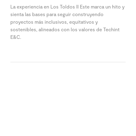
La experiencia en Los Toldos II Este marca un hito y
sienta las bases para seguir construyendo
proyectos más inclusivos, equitativos y
sostenibles, alineados con los valores de Techint
E&C.