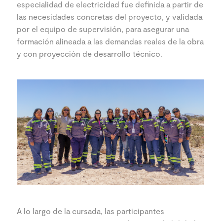
especialidad de electricidad fue definida a partir de
las necesidades concretas del proyecto, y validada
por el equipo de supervisión, para asegurar una
formación alineada a las demandas reales de la obra
y con proyección de desarrollo técnico.
A lo largo de la cursada, las participantes