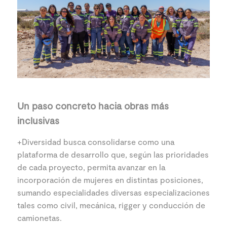
Un paso concreto hacia obras más
inclusivas
+Diversidad busca consolidarse como una
plataforma de desarrollo que, según las prioridades
de cada proyecto, permita avanzar en la
incorporación de mujeres en distintas posiciones,
sumando especialidades diversas especializaciones
tales como civil, mecánica, rigger y conducción de
camionetas.