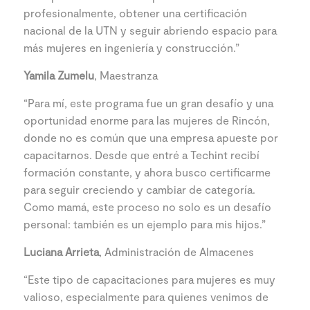
profesionalmente, obtener una certificación
nacional de la UTN y seguir abriendo espacio para
más mujeres en ingeniería y construcción.”
Yamila Zumelu
, Maestranza
“Para mí, este programa fue un gran desafío y una
oportunidad enorme para las mujeres de Rincón,
donde no es común que una empresa apueste por
capacitarnos. Desde que entré a Techint recibí
formación constante, y ahora busco certificarme
para seguir creciendo y cambiar de categoría.
Como mamá, este proceso no solo es un desafío
personal: también es un ejemplo para mis hijos.”
Luciana Arrieta
, Administración de Almacenes
“Este tipo de capacitaciones para mujeres es muy
valioso, especialmente para quienes venimos de