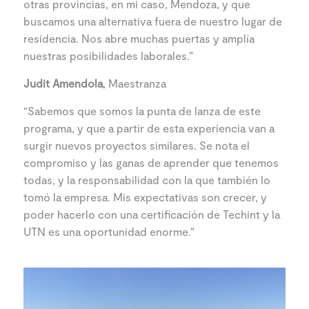
otras provincias, en mi caso, Mendoza, y que
buscamos una alternativa fuera de nuestro lugar de
residencia. Nos abre muchas puertas y amplía
nuestras posibilidades laborales.”
Judit Amendola
, Maestranza
“Sabemos que somos la punta de lanza de este
programa, y que a partir de esta experiencia van a
surgir nuevos proyectos similares. Se nota el
compromiso y las ganas de aprender que tenemos
todas, y la responsabilidad con la que también lo
tomó la empresa. Mis expectativas son crecer, y
poder hacerlo con una certificación de Techint y la
UTN es una oportunidad enorme.”