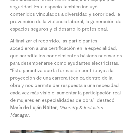
seguridad. Este espacio también incluyó
contenidos vinculados a diversidad y sororidad, la
prevención de la violencia laboral, la generación de
espacios seguros y el desarrollo profesional.
Al finalizar el recorrido, las participantes
accedieron a una certificación en la especialidad,
que acredita los conocimientos básicos necesarios
para desempeñarse como ayudantes electricistas.
“Esto garantiza que la formación contribuya a la
proyección de una carrera técnica dentro de la
obra y nos permite dar respuesta a una necesidad
cada vez más visible: aumentar la participación real
de mujeres en especialidades de obra”, destacó
María de Luján Nölter
,
Diversity & Inclusion
Manager
.