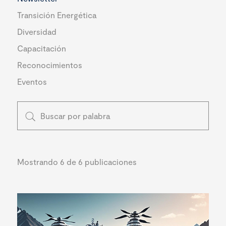
Transición Energética
Diversidad
Capacitación
Reconocimientos
Eventos
Mostrando 6 de 6 publicaciones