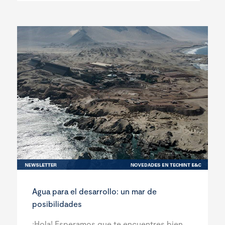
Agua para el desarrollo: un mar de
posibilidades
¡Hola! Esperamos que te encuentres bien.