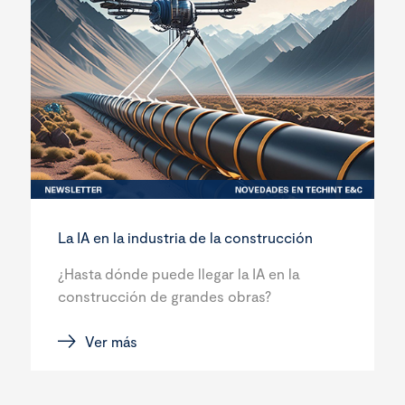
La IA en la industria de la construcción
¿Hasta dónde puede llegar la IA en la
construcción de grandes obras?
Ver más