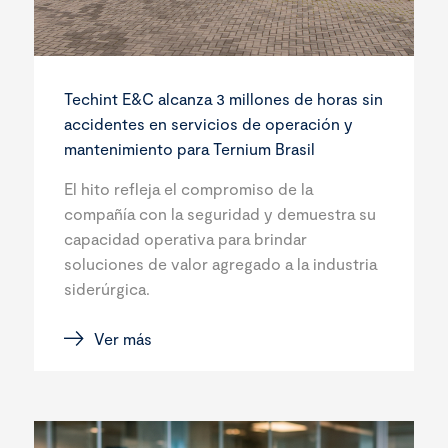
Techint E&C alcanza 3 millones de horas sin
accidentes en servicios de operación y
mantenimiento para Ternium Brasil
El hito refleja el compromiso de la
compañía con la seguridad y demuestra su
capacidad operativa para brindar
soluciones de valor agregado a la industria
siderúrgica.
Ver más