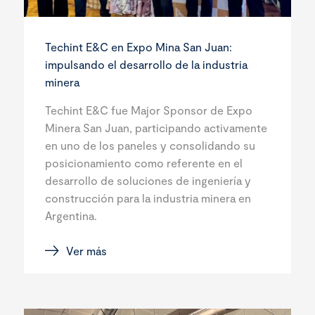
Techint E&C en Expo Mina San Juan:
impulsando el desarrollo de la industria
minera
Techint E&C fue Major Sponsor de Expo
Minera San Juan, participando activamente
en uno de los paneles y consolidando su
posicionamiento como referente en el
desarrollo de soluciones de ingeniería y
construcción para la industria minera en
Argentina.
Ver más