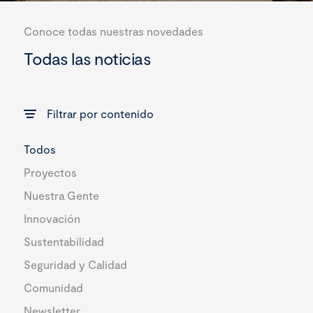
Conoce todas nuestras novedades
Todas las noticias
Filtrar por contenido
Todos
Proyectos
Nuestra Gente
Innovación
Sustentabilidad
Seguridad y Calidad
Comunidad
Newsletter