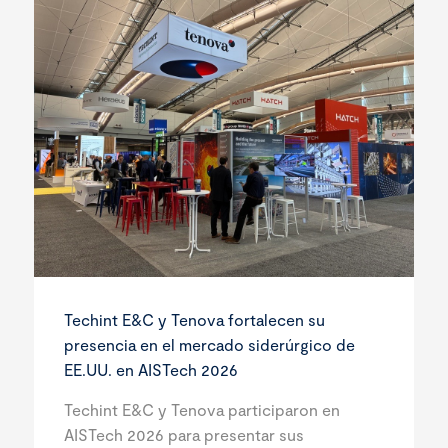
Techint E&C y Tenova fortalecen su
presencia en el mercado siderúrgico de
EE.UU. en AISTech 2026
Techint E&C y Tenova participaron en
AISTech 2026 para presentar sus