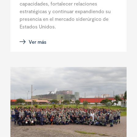
capacidades, fortalecer relaciones
estratégicas y continuar expandiendo su
presencia en el mercado siderúrgico de
Estados Unidos.
Ver más