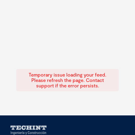
Temporary issue loading your feed.
Please refresh the page. Contact
support if the error persists.