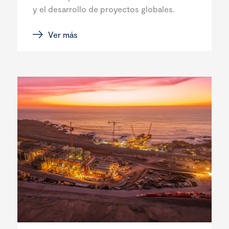
y el desarrollo de proyectos globales.
Ver más