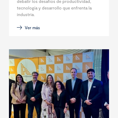
debatir los desafíos de productividad,
tecnología y desarrollo que enfrenta la
industria.
Ver más