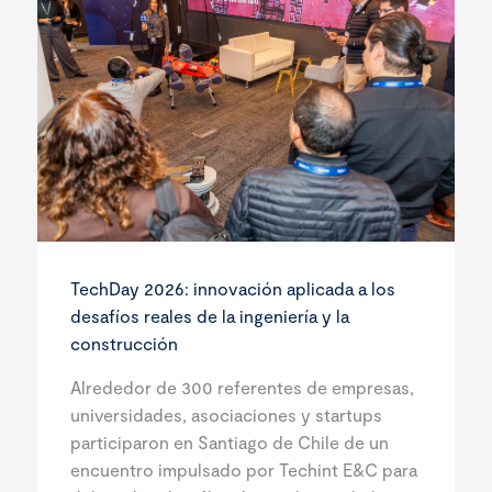
TechDay 2026: innovación aplicada a los
desafíos reales de la ingeniería y la
construcción
Alrededor de 300 referentes de empresas,
universidades, asociaciones y startups
participaron en Santiago de Chile de un
encuentro impulsado por Techint E&C para