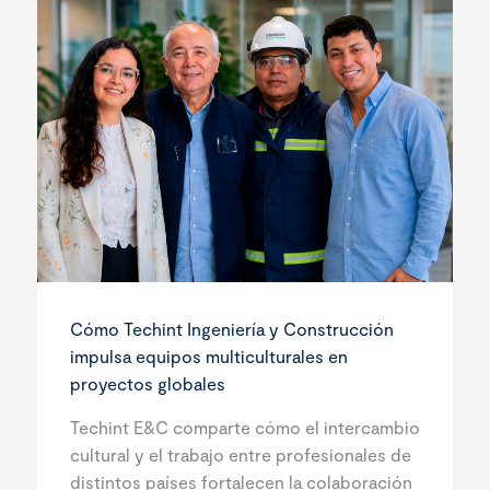
Cómo Techint Ingeniería y Construcción
impulsa equipos multiculturales en
proyectos globales
Techint E&C comparte cómo el intercambio
cultural y el trabajo entre profesionales de
distintos países fortalecen la colaboración