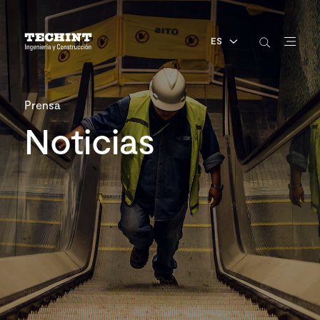
ES
Prensa
Noticias