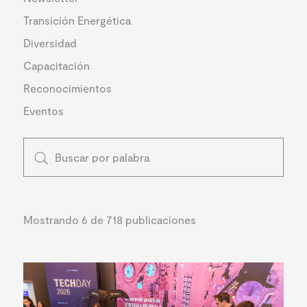
Transición Energética
Diversidad
Capacitación
Reconocimientos
Eventos
Mostrando 6 de 718 publicaciones