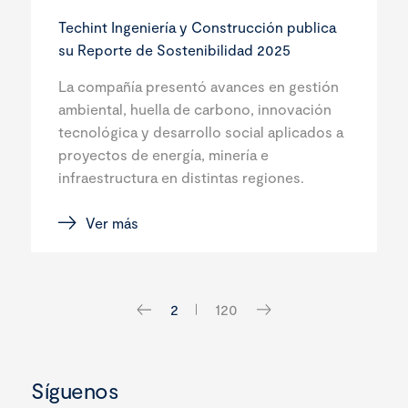
Techint Ingeniería y Construcción publica
su Reporte de Sostenibilidad 2025
La compañía presentó avances en gestión
ambiental, huella de carbono, innovación
tecnológica y desarrollo social aplicados a
proyectos de energía, minería e
infraestructura en distintas regiones.
Ver más
2
120
Síguenos