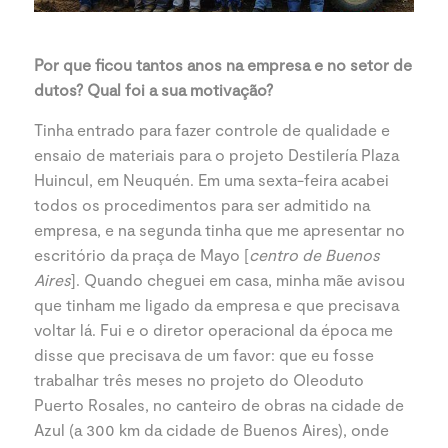
Por que ficou tantos anos na empresa e no setor de
dutos? Qual foi a sua motivação?
Tinha entrado para fazer controle de qualidade e
ensaio de materiais para o projeto Destilería Plaza
Huincul, em Neuquén. Em uma sexta-feira acabei
todos os procedimentos para ser admitido na
empresa, e na segunda tinha que me apresentar no
escritório da praça de Mayo [
centro de Buenos
Aires
]. Quando cheguei em casa, minha mãe avisou
que tinham me ligado da empresa e que precisava
voltar lá. Fui e o diretor operacional da época me
disse que precisava de um favor: que eu fosse
trabalhar três meses no projeto do Oleoduto
Puerto Rosales, no canteiro de obras na cidade de
Azul (a 300 km da cidade de Buenos Aires), onde