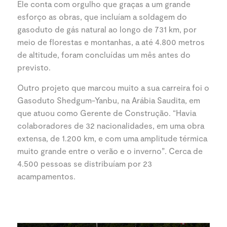
Ele conta com orgulho que graças a um grande
esforço as obras, que incluíam a soldagem do
gasoduto de gás natural ao longo de 731 km, por
meio de florestas e montanhas, a até 4.800 metros
de altitude, foram concluídas um mês antes do
previsto.
Outro projeto que marcou muito a sua carreira foi o
Gasoduto Shedgum-Yanbu, na Arábia Saudita, em
que atuou como Gerente de Construção. “Havia
colaboradores de 32 nacionalidades, em uma obra
extensa, de 1.200 km, e com uma amplitude térmica
muito grande entre o verão e o inverno”. Cerca de
4.500 pessoas se distribuíam por 23
acampamentos.