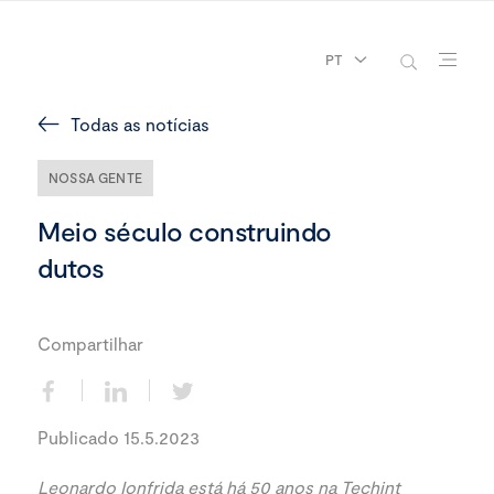
PT
Todas as notícias
NOSSA GENTE
Meio século construindo
dutos
Compartilhar
Publicado 15.5.2023
Leonardo Ionfrida está há 50 anos na Techint