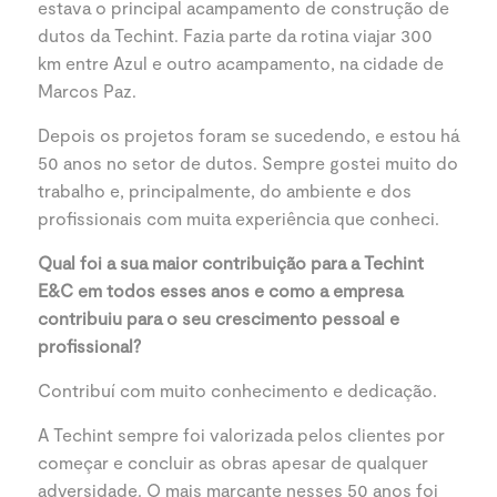
estava o principal acampamento de construção de
dutos da Techint. Fazia parte da rotina viajar 300
km entre Azul e outro acampamento, na cidade de
Marcos Paz.
Depois os projetos foram se sucedendo, e estou há
50 anos no setor de dutos. Sempre gostei muito do
trabalho e, principalmente, do ambiente e dos
profissionais com muita experiência que conheci.
Qual foi a sua maior contribuição para a Techint
E&C em todos esses anos e como a empresa
contribuiu para o seu
crescimento pessoal e
profissional?
Contribuí com muito conhecimento e dedicação.
A Techint sempre foi valorizada pelos clientes por
começar e concluir as obras apesar de qualquer
adversidade. O mais marcante nesses 50 anos foi