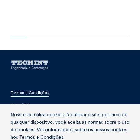
Termos e Condições
Privacidade
Nosso site utiliza cookies. Ao utilizar o site, por meio de
Fale conosco
qualquer dispositivo, você aceita as normas sobre o uso
de cookies. Veja informações sobre os nossos cookies
nos
Termos e Condições
.