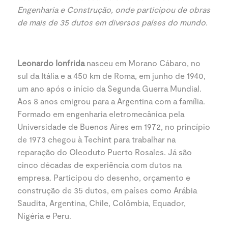
Engenharia e Construção, onde participou de obras
de mais de 35 dutos em diversos países do mundo.
Leonardo Ionfrida
nasceu em Morano Cábaro, no
sul da Itália e a 450 km de Roma, em junho de 1940,
um ano após o início da Segunda Guerra Mundial.
Aos 8 anos emigrou para a Argentina com a família.
Formado em engenharia eletromecânica pela
Universidade de Buenos Aires em 1972, no princípio
de 1973 chegou à Techint para trabalhar na
reparação do Oleoduto Puerto Rosales. Já são
cinco décadas de experiência com dutos na
empresa. Participou do desenho, orçamento e
construção de 35 dutos, em países como Arábia
Saudita, Argentina, Chile, Colômbia, Equador,
Nigéria e Peru.