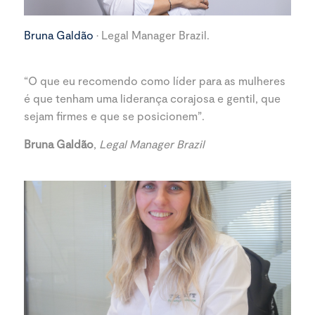
Bruna Galdão
· Legal Manager Brazil.
“O que eu recomendo como líder para as mulheres
é que tenham uma liderança corajosa e gentil, que
sejam firmes e que se posicionem”.
Bruna Galdão
,
Legal Manager Brazil