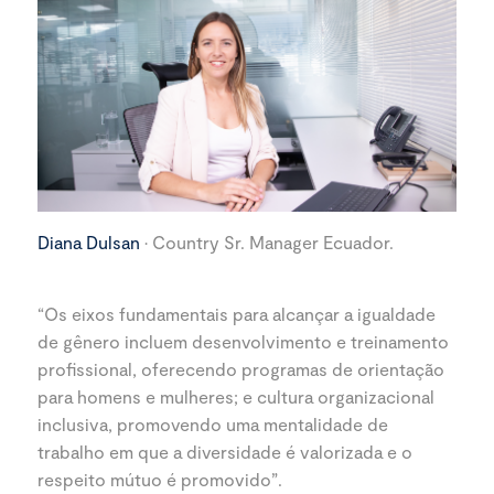
Diana Dulsan
· Country Sr. Manager Ecuador.
“Os eixos fundamentais para alcançar a igualdade
de gênero incluem desenvolvimento e treinamento
profissional, oferecendo programas de orientação
para homens e mulheres; e cultura organizacional
inclusiva, promovendo uma mentalidade de
trabalho em que a diversidade é valorizada e o
respeito mútuo é promovido”.