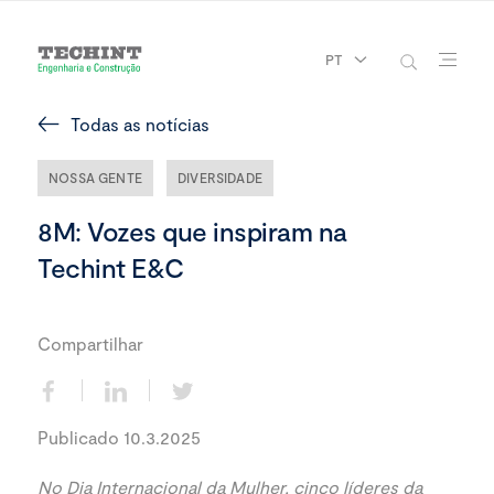
PT
Todas as notícias
NOSSA GENTE
DIVERSIDADE
8M: Vozes que inspiram na
Techint E&C
Compartilhar
Publicado 10.3.2025
No Dia Internacional da Mulher, cinco líderes da