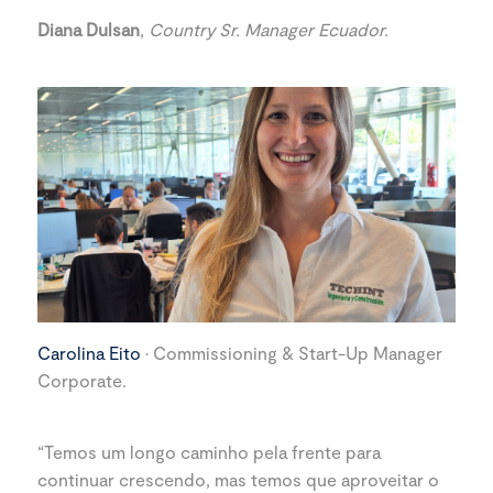
Diana Dulsan
,
Country Sr. Manager Ecuador.
Carolina Eito
· Commissioning & Start-Up Manager
Corporate.
“Temos um longo caminho pela frente para
continuar crescendo, mas temos que aproveitar o