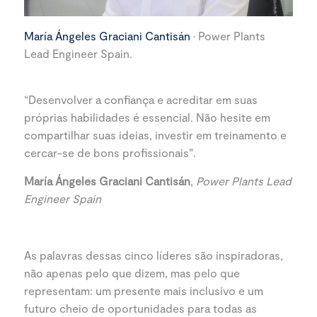
María Ángeles Graciani Cantisán
· Power Plants
Lead Engineer Spain.
“Desenvolver a confiança e acreditar em suas
próprias habilidades é essencial. Não hesite em
compartilhar suas ideias, investir em treinamento e
cercar-se de bons profissionais”.
María Ángeles Graciani Cantisán
,
Power Plants Lead
Engineer Spain
As palavras dessas cinco líderes são inspiradoras,
não apenas pelo que dizem, mas pelo que
representam: um presente mais inclusivo e um
futuro cheio de oportunidades para todas as