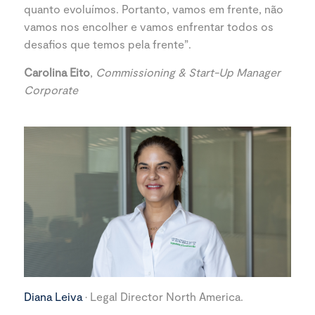
quanto evoluímos. Portanto, vamos em frente, não
vamos nos encolher e vamos enfrentar todos os
desafios que temos pela frente”.
Carolina Eito
,
Commissioning & Start-Up Manager
Corporate
Diana Leiva
· Legal Director North America.