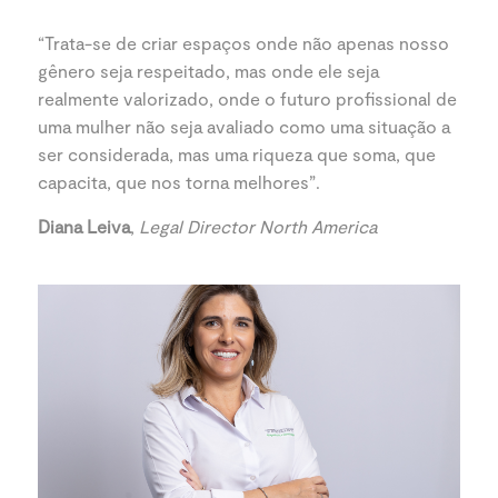
“Trata-se de criar espaços onde não apenas nosso
gênero seja respeitado, mas onde ele seja
realmente valorizado, onde o futuro profissional de
uma mulher não seja avaliado como uma situação a
ser considerada, mas uma riqueza que soma, que
capacita, que nos torna melhores”.
Diana Leiva
,
Legal Director North America