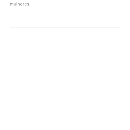
mulheres.