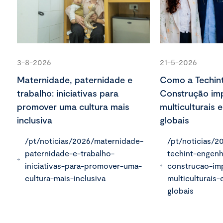
3-8-2026
21-5-2026
Maternidade, paternidade e
Como a Techint
trabalho: iniciativas para
Construção imp
promover uma cultura mais
multiculturais 
inclusiva
globais
/pt/noticias/2026/maternidade-
/pt/noticias/
paternidade-e-trabalho-
techint-engenh
iniciativas-para-promover-uma-
construcao-im
cultura-mais-inclusiva
multiculturais
globais