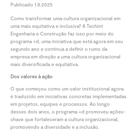
Publicado 1.8.2025
Como transformar uma cultura organizacional em
uma mais equitativa e inclusiva? A Techint
Engenharia e Construção faz isso por meio do
programa +d, uma iniciativa que está agora em seu
segundo ano e continua a definir o rumo da
empresa em direção a uma cultura organizacional
mais diversificada e equitativa.
Dos valores à ação
O que começou como um valor institucional agora
é traduzido em iniciativas concretas implementadas
em projetos, equipes e processos. Ao longo
desses dois anos, o programa +d promoveu ações-
chave que fortaleceram a cultura organizacional,
promovendo a diversidade e a inclusão.