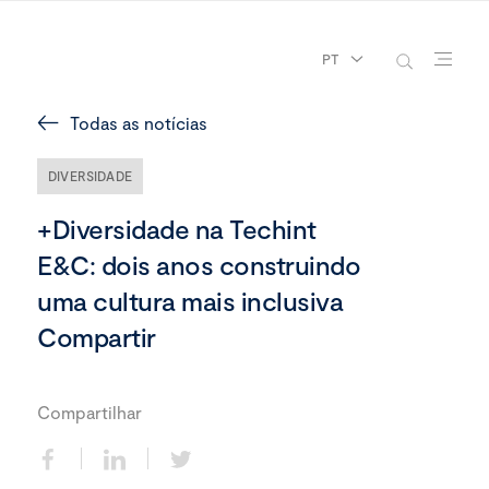
PT
Todas as notícias
DIVERSIDADE
+Diversidade na Techint
E&C: dois anos construindo
uma cultura mais inclusiva
Compartir
Compartilhar