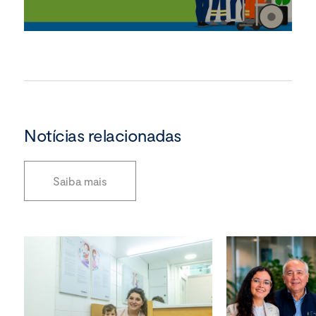
Notícias relacionadas
Saiba mais