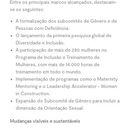
Entre os principais marcos alcançados, destacam-
se os seguintes:
A formalização dos subcomitês de Gênero e de
Pessoas com Deficiência.
O lançamento da primeira pesquisa global de
Diversidade e Inclusão.
A participação de mais de 280 mulheres no
Programa de Inclusão e Treinamento de
Mulheres, com mais de 14.000 horas de
treinamento em todo o mundo.
Implementação de programas como o Maternity
Mentoring e o Leadership Accelerator - Women
in Construction.
Expansão do Subcomitê de Gênero para incluir a
dimensão da Orientação Sexual.
Mudanças visíveis e sustentáveis