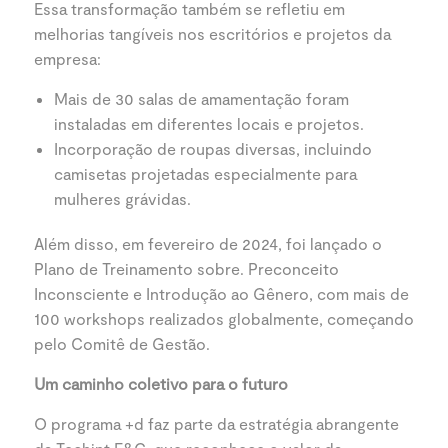
Essa transformação também se refletiu em
melhorias tangíveis nos escritórios e projetos da
empresa:
Mais de 30 salas de amamentação foram
instaladas em diferentes locais e projetos.
Incorporação de roupas diversas, incluindo
camisetas projetadas especialmente para
mulheres grávidas.
Além disso, em fevereiro de 2024, foi lançado o
Plano de Treinamento sobre. Preconceito
Inconsciente e Introdução ao Gênero, com mais de
100 workshops realizados globalmente, começando
pelo Comitê de Gestão.
Um caminho coletivo para o futuro
O programa +d faz parte da estratégia abrangente