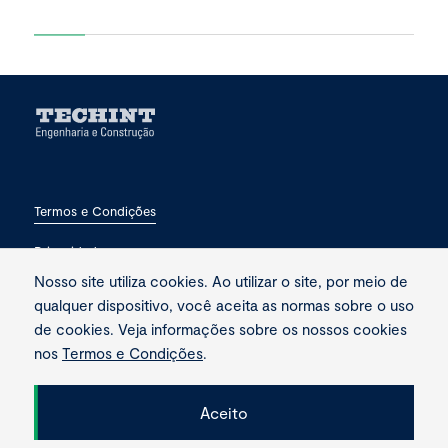
Termos e Condições
Privacidade
Nosso site utiliza cookies. Ao utilizar o site, por meio de
Fale conosco
qualquer dispositivo, você aceita as normas sobre o uso
de cookies. Veja informações sobre os nossos cookies
nos
Termos e Condições
.
Aceito
Copyright © 2026 Techint. Todos os direitos reservados.