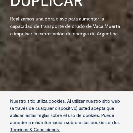
Realizamos una obra clave para aumentar la
capacidad de transporte de crudo de Vaca Muerta
e impulsar la exportación de energía de Argentina.
Nuestro sitio utiliza cookies. Al utilizar nuestro sitio web
(a través de cualquier dispositivo) usted acepta que
950
254
aplican estas reglas sobre el uso de cookies. Puede
acceder a más información sobre estas cookies en los
colaboradores en
kilómetros de
Términos & Condiciones.