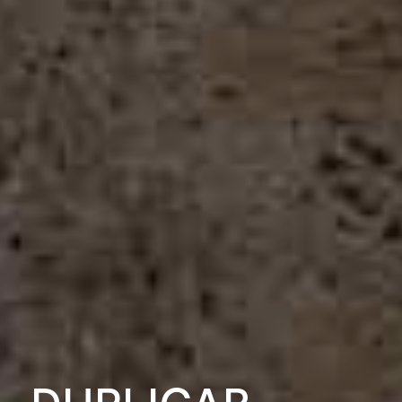
DUPLICAR