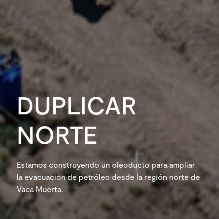
DUPLICAR
NORTE
Estamos construyendo un oleoducto para ampliar
la evacuación de petróleo desde la región norte de
Vaca Muerta.