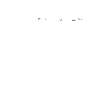
PT
Menu