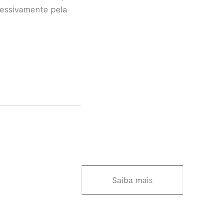
sessivamente pela
Saiba mais