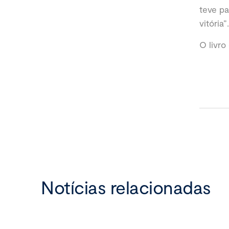
teve pa
vitória”.
O livro
Notícias relacionadas