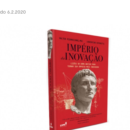
do 6.2.2020