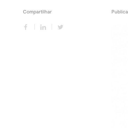
Compartilhar
Publica