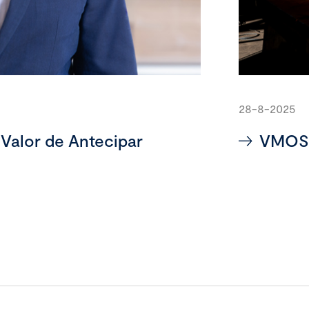
28-8-2025
Valor de Antecipar
VMOS: 