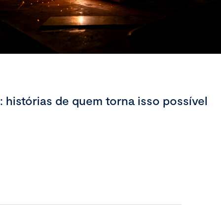
histórias de quem torna isso possível