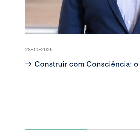
28-10-2025
Construir com Consciência: o 