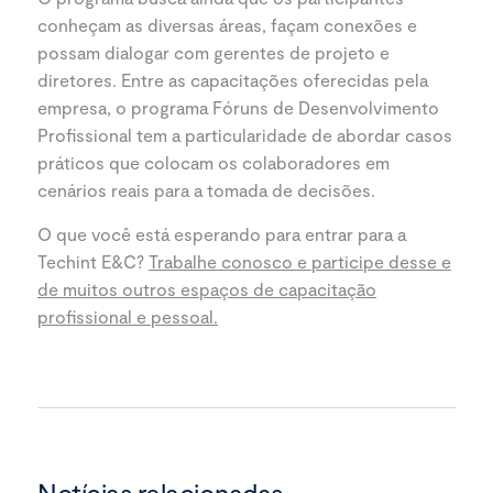
conheçam as diversas áreas, façam conexões e
possam dialogar com gerentes de projeto e
diretores. Entre as capacitações oferecidas pela
empresa, o programa Fóruns de Desenvolvimento
Profissional tem a particularidade de abordar casos
práticos que colocam os colaboradores em
cenários reais para a tomada de decisões.
O que você está esperando para entrar para a
Techint E&C?
Trabalhe conosco e participe desse e
de muitos outros espaços de capacitação
profissional e pessoal.
Notícias relacionadas