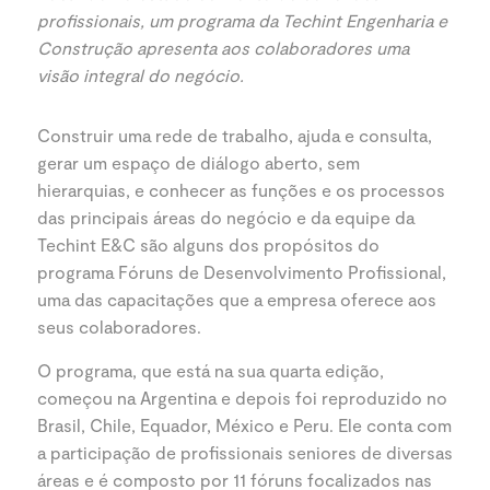
profissionais, um programa da Techint
Engenharia e
Construção
apresenta aos colaboradores uma
visão integral do negócio.
Construir uma rede de trabalho, ajuda e consulta,
gerar um espaço de diálogo aberto, sem
hierarquias, e conhecer as funções e os processos
das principais áreas do negócio e da equipe da
Techint E&C são alguns dos propósitos do
programa Fóruns de Desenvolvimento Profissional,
uma das capacitações que a empresa oferece aos
seus colaboradores.
O programa, que está na sua quarta edição,
começou na Argentina e depois foi reproduzido no
Brasil, Chile, Equador, México e Peru. Ele conta com
a participação de profissionais seniores de diversas
áreas e é composto por 11 fóruns focalizados nas