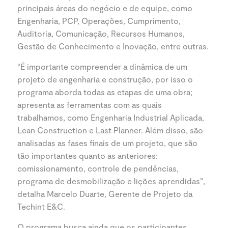
principais áreas do negócio e de equipe, como
Engenharia, PCP, Operações, Cumprimento,
Auditoria, Comunicação, Recursos Humanos,
Gestão de Conhecimento e Inovação, entre outras.
“É importante compreender a dinâmica de um
projeto de engenharia e construção, por isso o
programa aborda todas as etapas de uma obra;
apresenta as ferramentas com as quais
trabalhamos, como Engenharia Industrial Aplicada,
Lean Construction e Last Planner. Além disso, são
analisadas as fases finais de um projeto, que são
tão importantes quanto as anteriores:
comissionamento, controle de pendências,
programa de desmobilização e lições aprendidas”,
detalha Marcelo Duarte, Gerente de Projeto da
Techint E&C.
O programa busca ainda que os participantes