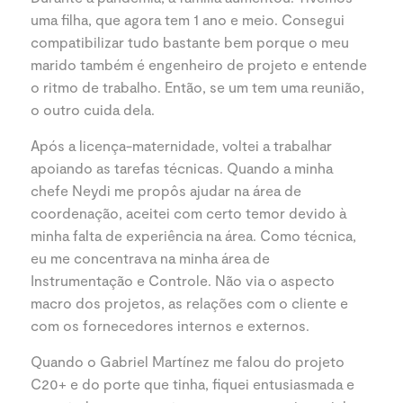
uma filha, que agora tem 1 ano e meio. Consegui
compatibilizar tudo bastante bem porque o meu
marido também é engenheiro de projeto e entende
o ritmo de trabalho. Então, se um tem uma reunião,
o outro cuida dela.
Após a licença-maternidade, voltei a trabalhar
apoiando as tarefas técnicas. Quando a minha
chefe Neydi me propôs ajudar na área de
coordenação, aceitei com certo temor devido à
minha falta de experiência na área. Como técnica,
eu me concentrava na minha área de
Instrumentação e Controle. Não via o aspecto
macro dos projetos, as relações com o cliente e
com os fornecedores internos e externos.
Quando o Gabriel Martínez me falou do projeto
C20+ e do porte que tinha, fiquei entusiasmada e