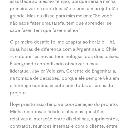
assustada ao mesmo tempo, porque seria a minha
primeira vez na coordenação e com um projeto tão
grande. Mas eu disse para mim mesma: “Se você
não sabe fazer uma tarefa, tem que aprender; se
sabe fazer, tem que fazer melhor”.
O primeiro desafio foi me adaptar ao horário – há
duas horas de diferença com a Argentina e o Chile
–, e depois às novas terminologias dos dois países.
É um grande aprendizado observar o meu
líderatual, Javier Veleizán, Gerente de Engenharia,
na tomada de decisões, porque ele sempre vê além
e interage continuamente com todas as áreas do
projeto.
Hoje presto assistência à coordenação do projeto.
Minha responsabilidade é ativar as questões
relativas à interação entre disciplinas, suprimentos,
contratos, reuniões internas e com o cliente, entre