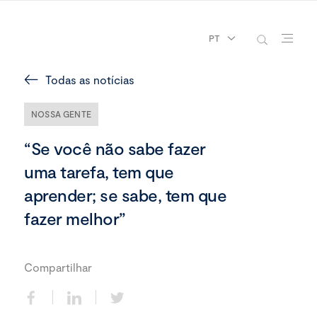
PT
Todas as notícias
NOSSA GENTE
“Se você não sabe fazer
uma tarefa, tem que
aprender; se sabe, tem que
fazer melhor”
Compartilhar