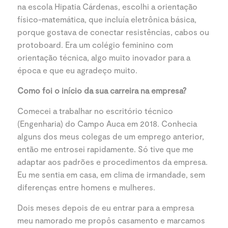
na escola Hipatia Cárdenas, escolhi a orientação
físico-matemática, que incluía eletrônica básica,
porque gostava de conectar resistências, cabos ou
protoboard. Era um colégio feminino com
orientação técnica, algo muito inovador para a
época e que eu agradeço muito.
Como foi o início da sua carreira na empresa?
Comecei a trabalhar no escritório técnico
(Engenharia) do Campo Auca em 2018. Conhecia
alguns dos meus colegas de um emprego anterior,
então me entrosei rapidamente. Só tive que me
adaptar aos padrões e procedimentos da empresa.
Eu me sentia em casa, em clima de irmandade, sem
diferenças entre homens e mulheres.
Dois meses depois de eu entrar para a empresa
meu namorado me propôs casamento e marcamos