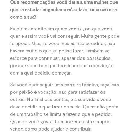
Que recomendações você daria a uma mulher que
queira estudar engenharia e/ou fazer uma carreira
como a sua?
Eu diria: acredite em quem você é, no que você
quer e assim você vai conseguir. Muita gente pode
te apoiar. Mas, se você mesma não acreditar, não
haverá muito o que se possa fazer. Também se
esforce para continuar, apesar dos obstáculos,
porque você tem que terminar com a convicção
com a qual decidiu começar.
Se você quer seguir uma carreira técnica, faça isso
por paixão e vocação, não para satisfazer os
outros. No final das contas, é a sua vida e você
deve decidir o que fazer com ela. Quem não gosta
de um trabalho se limita a fazer o que é pedido.
Quando você gosta, tem prazer e está sempre
vendo como pode ajudar e contribuir.