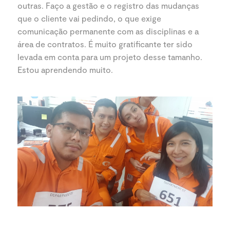
outras. Faço a gestão e o registro das mudanças
que o cliente vai pedindo, o que exige
comunicação permanente com as disciplinas e a
área de contratos. É muito gratificante ter sido
levada em conta para um projeto desse tamanho.
Estou aprendendo muito.