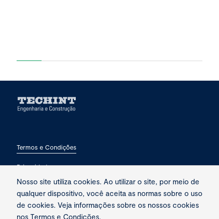
Termos e Condições
Privacidade
Nosso site utiliza cookies. Ao utilizar o site, por meio de
Fale conosco
qualquer dispositivo, você aceita as normas sobre o uso
de cookies. Veja informações sobre os nossos cookies
nos
Termos e Condições
.