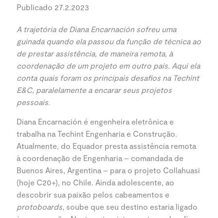
Publicado 27.2.2023
A trajetória de Diana Encarnación sofreu uma
guinada quando ela passou da função de técnica ao
de prestar assistência, de maneira remota, à
coordenação de um projeto em outro país. Aqui ela
conta quais foram os principais desafios na Techint
E&C, paralelamente a encarar seus projetos
pessoais.
Diana Encarnación é engenheira eletrônica e
trabalha na Techint Engenharia e Construção.
Atualmente, do Equador presta assistência remota
à coordenação de Engenharia – comandada de
Buenos Aires, Argentina – para o projeto Collahuasi
(hoje C20+), no Chile. Ainda adolescente, ao
descobrir sua paixão pelos cabeamentos e
protoboards,
soube que seu destino estaria ligado