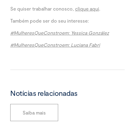
Se quiser trabalhar conosco,
clique aqui
.
Também pode ser do seu interesse:
#MulheresQueConstroem: Yessica González
#MulheresQueConstroem: Luciana Fabri
Notícias relacionadas
Saiba mais