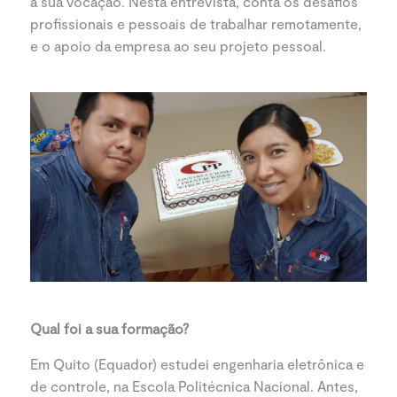
à sua vocação. Nesta entrevista, conta os desafios
profissionais e pessoais de trabalhar remotamente,
e o apoio da empresa ao seu projeto pessoal.
Qual foi a sua formação?
Em Quito (Equador) estudei engenharia eletrônica e
de controle, na Escola Politécnica Nacional. Antes,