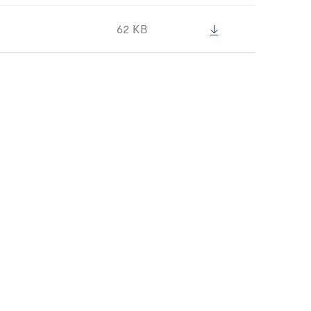
62 KB