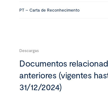
PT – Carta de Reconhecimento
Descargas
Documentos relaciona
anteriores (vigentes has
31/12/2024)