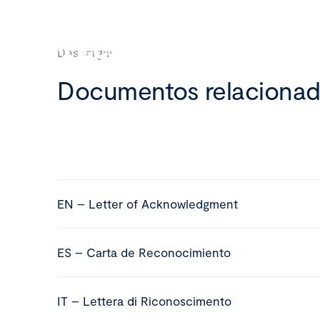
Descargas
Documentos relaciona
EN – Letter of Acknowledgment
ES – Carta de Reconocimiento
IT – Lettera di Riconoscimento