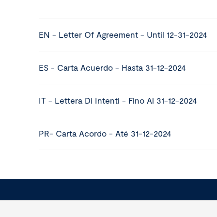
EN - Letter Of Agreement - Until 12-31-2024
ES - Carta Acuerdo - Hasta 31-12-2024
IT - Lettera Di Intenti - Fino Al 31-12-2024
PR- Carta Acordo - Até 31-12-2024