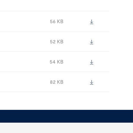
56 KB
52 KB
54 KB
82 KB